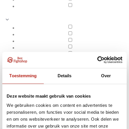
Toestemming
Details
Over
Deze website maakt gebruik van cookies
We gebruiken cookies om content en advertenties te
personaliseren, om functies voor social media te bieden
Producten getagd met
en om ons websiteverkeer te analyseren. Ook delen we
Apply filters
4-way stretch materiaal
informatie over uw gebruik van onze site met onze