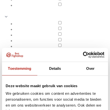
Toestemming
Details
Over
Deze website maakt gebruik van cookies
We gebruiken cookies om content en advertenties te
Producten getagd met
personaliseren, om functies voor social media te bieden
Apply filters
Axis V2
en om ons websiteverkeer te analyseren. Ook delen we